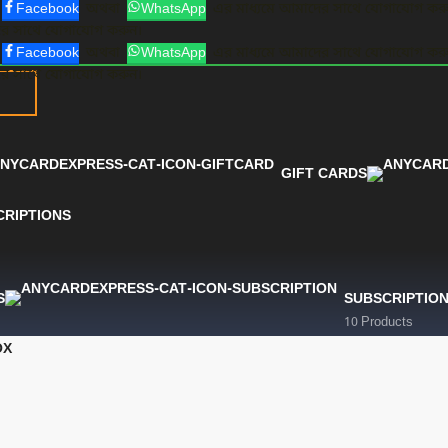
Facebook
অথবা
WhatsApp
এর মাধ্যমে আমাদের সাথে যোগাযোগ কর
ের সাথে যোগাযোগ করুন।
Facebook
অথবা
WhatsApp
এর মাধ্যমে আমাদের সাথে যোগাযোগ কর
ের সাথে যোগাযোগ করুন।
GIFT CARDS
CRIPTIONS
S
SUBSCRIPTIO
10 Products
OX