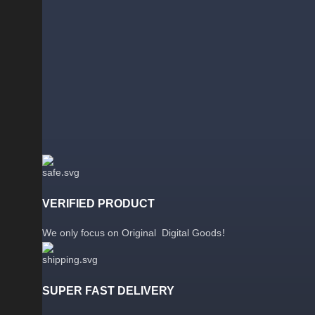
VERIFIED PRODUCT
We only focus on Original Digital Goods!
SUPER FAST DELIVERY