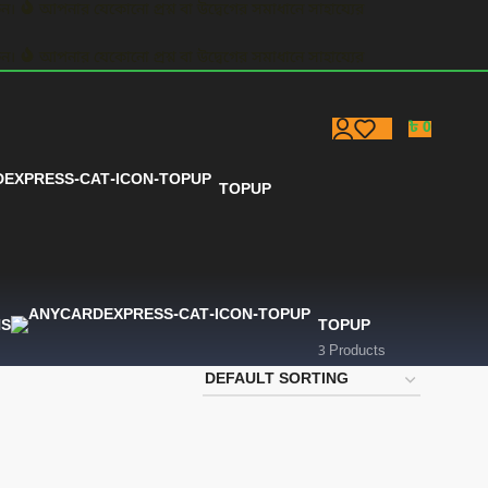
ুন।
আপনার যেকোনো প্রশ্ন বা উদ্বেগের সমাধানে সাহায্যের
ুন।
আপনার যেকোনো প্রশ্ন বা উদ্বেগের সমাধানে সাহায্যের
৳
0
TOPUP
NS
TOPUP
3 Products